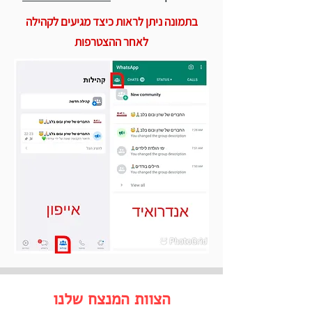
בתמונה ניתן לראות כיצד מגיעים לקהילה
לאחר ההצטרפות
הצוות המנצח שלנו